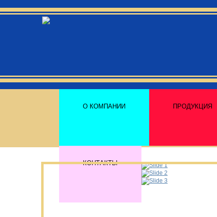
О КОМПАНИИ
ПРОДУКЦИЯ
КОНТАКТЫ