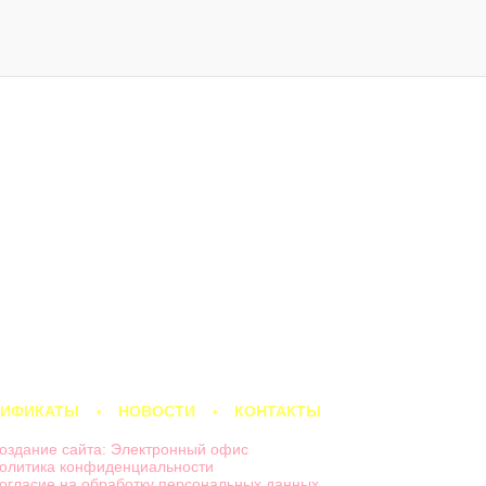
ТИФИКАТЫ
НОВОСТИ
КОНТАКТЫ
оздание сайта: Электронный офис
олитика конфиденциальности
огласие на обработку персональных данных