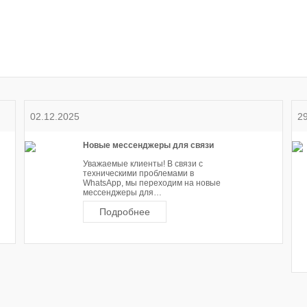
Трико
02.12.2025
2
Новые мессенджеры для связи
Уважаемые клиенты! В связи с
техническими проблемами в
WhatsApp, мы переходим на новые
мессенджеры для…
Подробнее