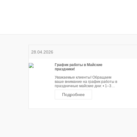
Ткани
28.04.2026
График работы в Майские
праздники!
Уважаемые клиенты! Обращаем
ваше внимание на график работы в
праздничные майские дни: • 1–3…
Подробнее