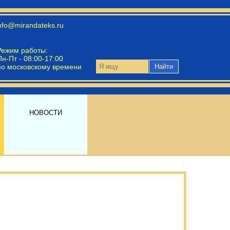
nfo@mirandateks.ru
Режим работы:
Пн-Пт - 08:00-17:00
по московскому времени
Найти
НОВОСТИ