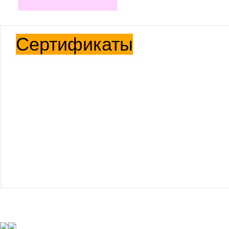
Сертификаты