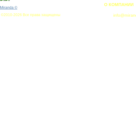
О КОМПАНИИ
Miranda
©
©2010-2026 Все права защищены
info@miran